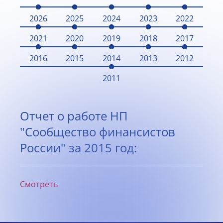
2026
2025
2024
2023
2022
2021
2020
2019
2018
2017
2016
2015
2014
2013
2012
2011
Отчет о работе НП
"Сообщество финансистов
России" за 2015 год:
Смотреть