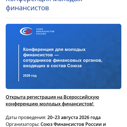
финансистов
Открыта регистрация на Всероссийскую
конференцию молодых финансистов!
Даты проведения:
20–23 августа 2026 года
Организаторы:
Союз Финансистов России и