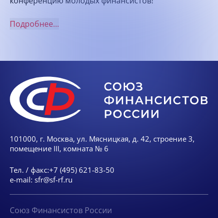
конференцию молодых финансистов!
Подробнее…
101000, г. Москва, ул. Мясницкая, д. 42, строение 3,
помещение III, комната № 6
Тел. / факс:
+7 (495) 621-83-50
e-mail:
sfr@sf-rf.ru
Союз Финансистов России