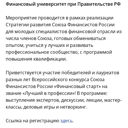
Финансовый университет при Правительстве РФ
Мероприятие проводится в рамках реализации
Стратегии развития Союза Финансистов России
для молодых специалистов финансовой отрасли из
числа членов Союза, готовых обмениваться
опытом, учиться у лучших и развивать
профессиональное сообщество, с программой
повышения квалификации.
Приветствуется участие победителей и лауреатов
разных лет Всероссийского конкурса Союза
Финансистов России «Финансовый старт» на
звание «Лучший в профессии»! В программе:
выступления экспертов, дискуссии, лекции, мастер-
классы, деловые игры и нетворкинг.
Ссылка на регистрацию
здесь
.