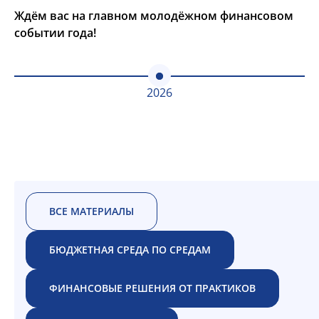
Ждём вас на главном молодёжном финансовом
событии года!
2026
ВСЕ МАТЕРИАЛЫ
БЮДЖЕТНАЯ СРЕДА ПО СРЕДАМ
ФИНАНСОВЫЕ РЕШЕНИЯ ОТ ПРАКТИКОВ