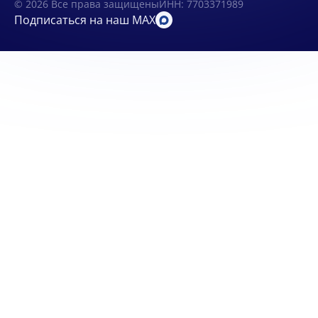
© 2026 Все права защищены
ИНН: 7703371989
Подписаться на наш MAX