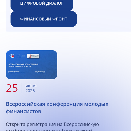
ЦИФРОВОЙ ДИАЛОГ
ФИНАНСОВЫЙ ФРОНТ
25
июня
2026
Всероссийская конференция молодых
финансистов
Открыта регистрация на Всероссийскую