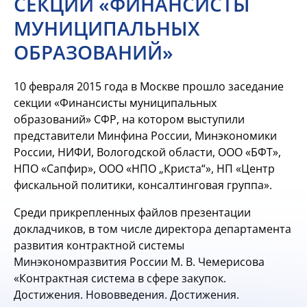
СЕКЦИИ «ФИНАНСИСТЫ
МУНИЦИПАЛЬНЫХ
ОБРАЗОВАНИЙ»
10 февраля 2015 года в Москве прошло заседание
секции «Финансисты муниципальных
образований» СФР, на котором выступили
представители Минфина России, Минэкономики
России, НИФИ, Вологодской области, ООО «БФТ»,
НПО «Сапфир», ООО «НПО „Криста“», НП «Центр
фискальной политики, консалтинговая группа».
Среди прикрепленных файлов презентации
докладчиков, в том числе директора департамента
развития контрактной системы
Минэкономразвития России М. В. Чемерисова
«Контрактная система в сфере закупок.
Достижения. Нововведения. Достижения.