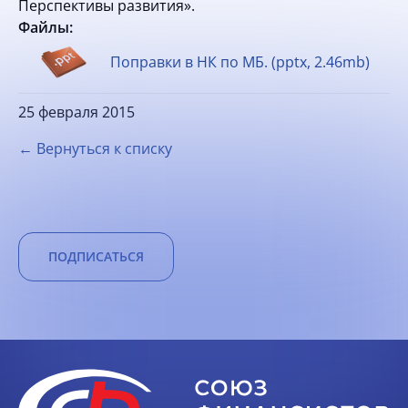
Перспективы развития».
Файлы:
Поправки в НК по МБ. (pptx, 2.46mb)
25 февраля 2015
← Вернуться к списку
ПОДПИСАТЬСЯ