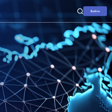
Войти