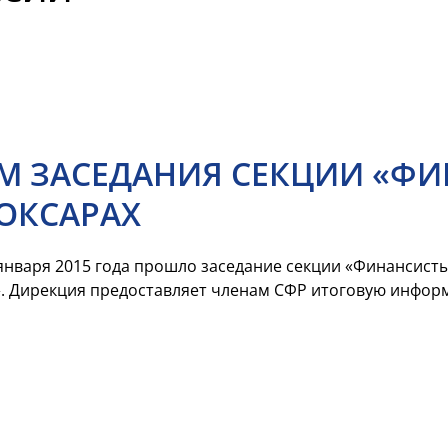
М ЗАСЕДАНИЯ СЕКЦИИ «ФИ
БОКСАРАХ
нваря 2015 года прошло заседание секции «Финансист
. Дирекция предоставляет членам СФР итоговую инфор