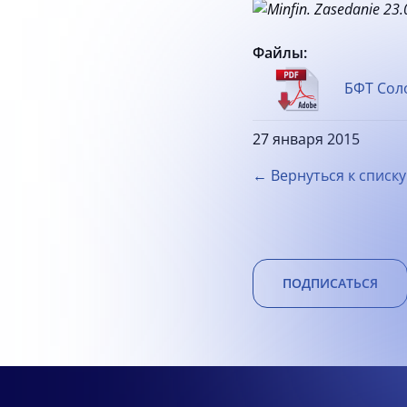
Файлы:
БФТ Соло
27 января 2015
← Вернуться к списку
ПОДПИСАТЬСЯ