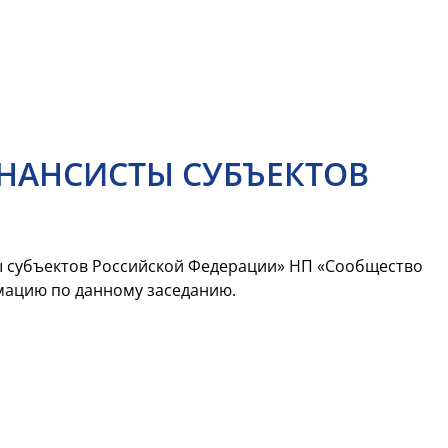
НАНСИСТЫ СУБЪЕКТОВ
ы субъектов Российской Федерации» НП «Сообщество
мацию по данному заседанию.