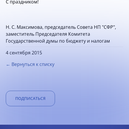
С праздником!
Н. С. Максимова, председатель Совета НП "СФР",
заместитель Председателя Комитета
Государственной думы по бюджету и налогам
4 сентября 2015
← Вернуться к списку
ПОДПИСАТЬСЯ