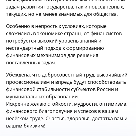
задач развития государства, так и повседневных,
текущих, но не менее значимых для общества.
Особенно в непростых условиях, которые
сложились в экономике страны, от финансистов
потребуется высокий уровень знаний и
нестандартный подход к формированию
финансовых механизмов для решения
поставленных задач.
Убеждена, что добросовестный труд, высочайший
профессионализм и впредь будут способствовать
финансовой стабильности субъектов России и
муниципальных образований.
Искренне желаю стойкости, мудрости, оптимизма,
финансового благополучия и успехов в вашем
нелёгком труде. Счастья, здоровья, достатка вам и
вашим близким!