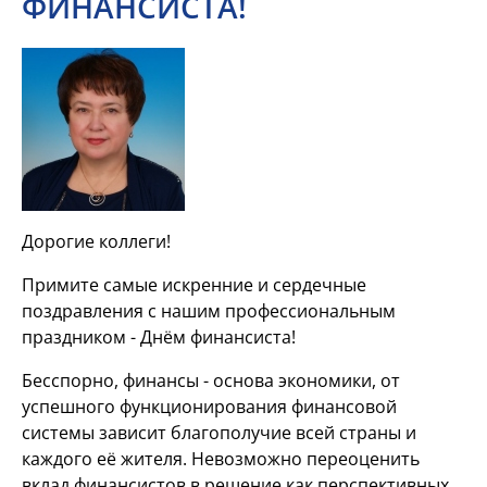
ФИНАНСИСТА!
Дорогие коллеги!
Примите самые искренние и сердечные
поздравления с нашим профессиональным
праздником - Днём финансиста!
Бесспорно, финансы - основа экономики, от
успешного функционирования финансовой
системы зависит благополучие всей страны и
каждого её жителя. Невозможно переоценить
вклад финансистов в решение как перспективных