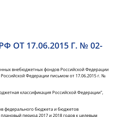
Т 17.06.2015 Г. № 02-
венных внебюджетных фондов Российской Федерации
 Российской Федерации письмом от 17.06.2015 г. №
юджетная классификация Российской Федерации",
тов федерального бюджета и бюджетов
плановый период 2017 и 2018 годов к целевым