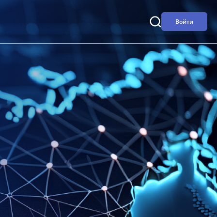
Войти