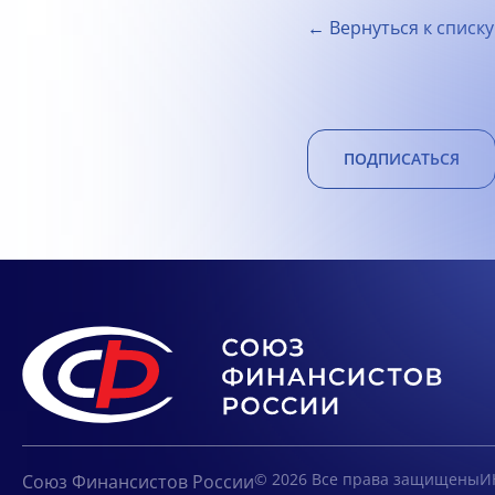
← Вернуться к списку
ПОДПИСАТЬСЯ
© 2026 Все права защищены
И
Союз Финансистов России