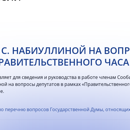
. С. НАБИУЛЛИНОЙ НА ВОП
РАВИТЕЛЬСТВЕННОГО ЧАСА
ляет для сведения и руководства в работе членам Соо
ой на вопросы депутатов в рамках «Правительственного
е.
о перечню вопросов Государственной Думы, относящихся