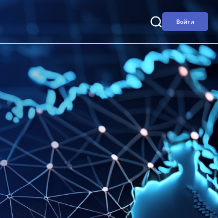
Войти