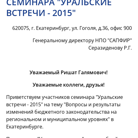
СЕМИНАРА "УРАЛЬСКИЕ
ВСТРЕЧИ - 2015"
620075, г. Екатеринбург, ул. Гоголя, д.36, офис 900
Генеральному директору НПО "САПФИР"
Серазиденову Р.Г.
Уважаемый Ришат Галямович!
Уважаемые коллеги, друзья!
Приветствуем участников семинара "Уральские
встречи - 2015" на тему "Вопросы и результаты
изменений бюджетного законодательства на
региональном и муниципальном уровнях" в
Екатеринбурге.