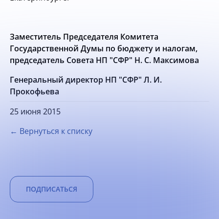
Заместитель Председателя Комитета
Государственной Думы по бюджету и налогам,
председатель Совета НП "СФР" Н. С. Максимова
Генеральный директор НП "СФР" Л. И.
Прокофьева
25 июня 2015
← Вернуться к списку
ПОДПИСАТЬСЯ