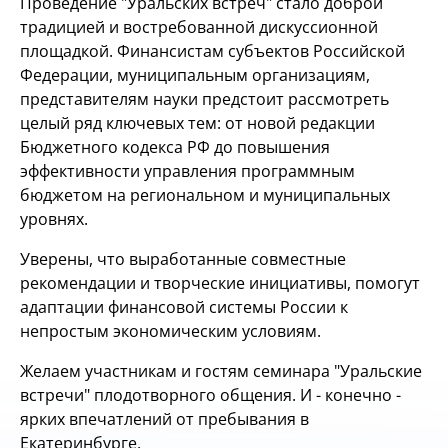
Проведение "Уральских встреч" стало доброй
традицией и востребованной дискуссионной
площадкой. Финансистам субъектов Российской
Федерации, муниципальным организациям,
представителям науки предстоит рассмотреть
целый ряд ключевых тем: от новой редакции
Бюджетного кодекса РФ до повышения
эффективности управления программным
бюджетом на региональном и муниципальных
уровнях.
Уверены, что выработанные совместные
рекомендации и творческие инициативы, помогут
адаптации финансовой системы России к
непростым экономическим условиям.
Желаем участникам и гостям семинара "Уральские
встречи" плодотворного общения. И - конечно -
ярких впечатлений от пребывания в
Екатеринбурге.