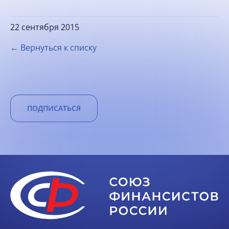
22 сентября 2015
← Вернуться к списку
ПОДПИСАТЬСЯ