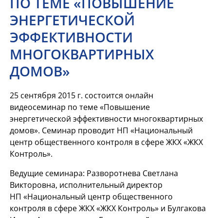
ПО ТЕМЕ «ПОВЫШЕНИЕ
ЭНЕРГЕТИЧЕСКОЙ
ЭФФЕКТИВНОСТИ
МНОГОКВАРТИРНЫХ
ДОМОВ»
25 сентября 2015 г. состоится онлайн
видеосеминар по теме «Повышение
энергетической эффективности многоквартирных
домов». Семинар проводит НП «Национальный
центр общественного контроля в сфере ЖКХ «ЖКХ
Контроль».
Ведущие семинара: Разворотнева Светлана
Викторовна, исполнительный директор
НП «Национальный центр общественного
контроля в сфере ЖКХ «ЖКХ Контроль» и Булгакова