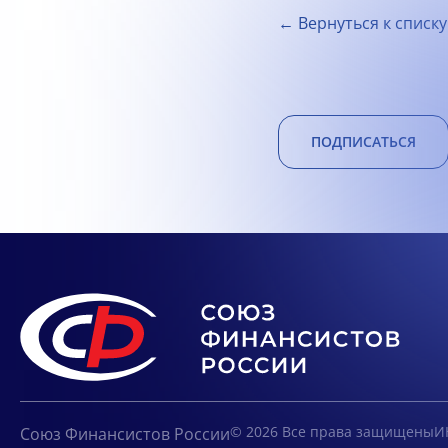
← Вернуться к списку
ПОДПИСАТЬСЯ
© 2026 Все права защищены
И
Союз Финансистов России