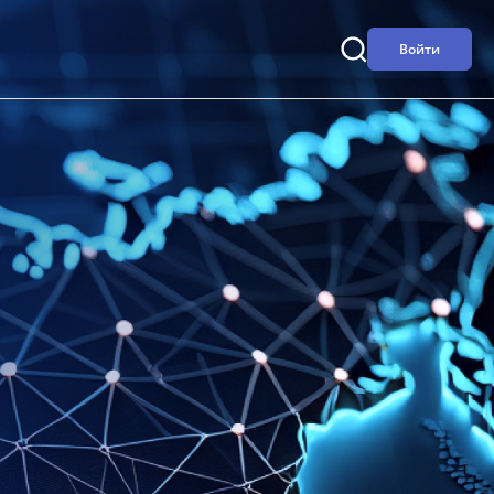
Войти