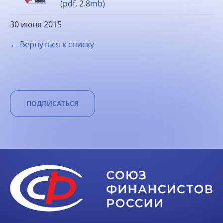
(pdf, 2.8mb)
30 июня 2015
← Вернуться к списку
ПОДПИСАТЬСЯ