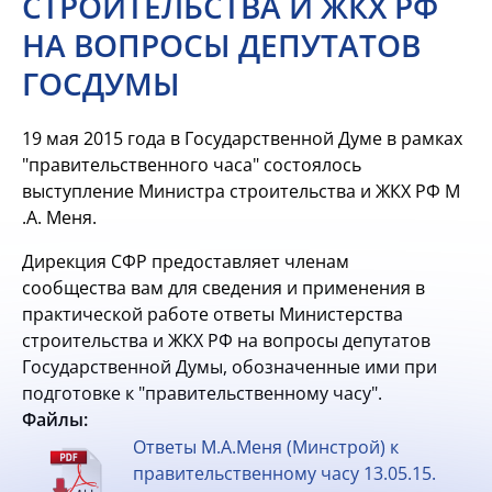
СТРОИТЕЛЬСТВА И ЖКХ РФ
НА ВОПРОСЫ ДЕПУТАТОВ
ГОСДУМЫ
19 мая 2015 года в Государственной Думе в рамках
"правительственного часа" состоялось
выступление Министра строительства и ЖКХ РФ М
.А. Меня.
Дирекция СФР предоставляет членам
сообщества вам для сведения и применения в
практической работе ответы Министерства
строительства и ЖКХ РФ на вопросы депутатов
Государственной Думы, обозначенные ими при
подготовке к "правительственному часу".
Файлы:
Ответы М.А.Меня (Минстрой) к
правительственному часу 13.05.15.