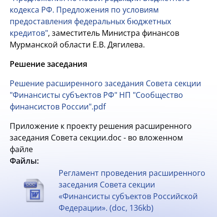
кодекса РФ. Предложения по условиям
предоставления федеральных бюджетных
кредитов"
, заместитель Министра финансов
Мурманской области Е.В. Дягилева.
Решение заседания
Решение расширенного заседания Совета секции
"Финансисты субъектов РФ" НП "Сообщество
финансистов России".pdf
Приложение к проекту решения расширенного
заседания Совета секции.doc - во вложенном
файле
Файлы:
Регламент проведения расширенного
заседания Совета секции
«Финансисты субъектов Российской
Федерации». (doc, 136kb)