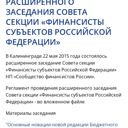
РАСШИРЕННОГО
ЗАСЕДАНИЯ СОВЕТА
СЕКЦИИ «ФИНАНСИСТЫ
СУБЪЕКТОВ РОССИЙСКОЙ
ФЕДЕРАЦИИ»
В Калининграде 22 мая 2015 года состоялось
расширенное заседание Совета секции
«Финансисты субъектов Российской Федерации»
НП «Сообщество финансистов России».
Регламент проведения расширенного заседания
Совета секции «Финансисты субъектов Российской
Федерации» - во вложенном файле
Материалы заседания
"Основные новации новой редакции Бюджетного