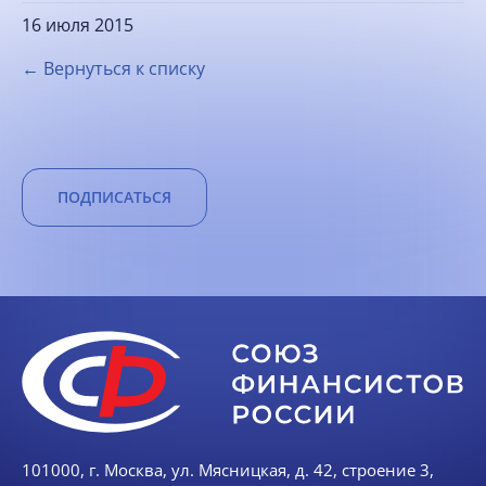
16 июля 2015
← Вернуться к списку
ПОДПИСАТЬСЯ
101000, г. Москва, ул. Мясницкая, д. 42, строение 3,