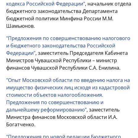
кодекса Российской Федерации"
, начальник отдела
бюджетного законодательства Департамента
бюджетной политики Минфина России М.М.
Шамьюнов.
"Предложения по совершенствованию налогового
и бюджетного законодательства Российской
Федерации"
, заместитель Председателя Кабинета
Министров Чувашской Республики – министр
финансов Чувашской Республики С.А. Енилина.
"Опыт Московской области по введению налога на
имущество физических лиц исходя из кадастровой
стоимости объектов налогообложения.
Предложения по совершенствованию и
дальнейшему реформированию"
, заместитель
Министра финансов Московской области И.А.
Богатченко.
"Предложения по новой редакции Бюджетного