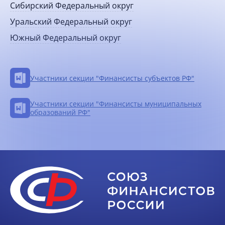
Сибирский Федеральный округ
Уральский Федеральный округ
Южный Федеральный округ
Участники секции "Финансисты субъектов РФ"
Участники секции "Финансисты муниципальных
образований РФ"