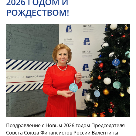
2026 ГОДОМ И
РОЖДЕСТВОМ!
Поздравление с Новым 2026 годом Председателя
Совета Союза Финансистов России Валентины