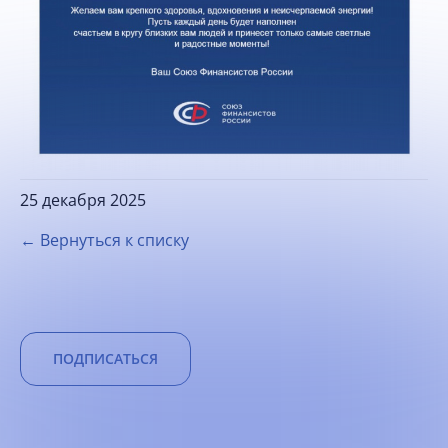
25 декабря 2025
← Вернуться к списку
ПОДПИСАТЬСЯ