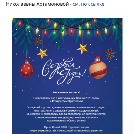
Николаевны Артамоновой -
см. по ссылке
.