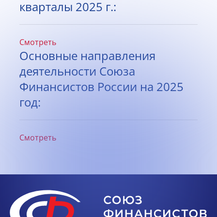
кварталы 2025 г.:
Смотреть
Основные направления
деятельности Союза
Финансистов России на 2025
год:
Смотреть