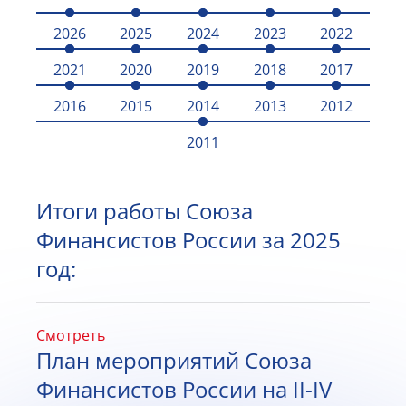
2026
2025
2024
2023
2022
2021
2020
2019
2018
2017
2016
2015
2014
2013
2012
2011
Итоги работы Союза
Финансистов России за 2025
год:
Смотреть
План мероприятий Союза
Финансистов России на II-IV