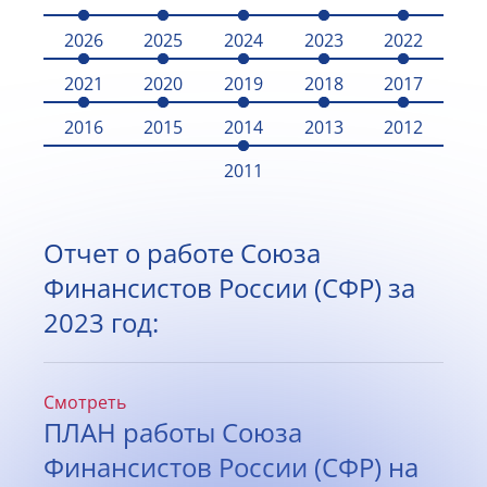
2026
2025
2024
2023
2022
2021
2020
2019
2018
2017
2016
2015
2014
2013
2012
2011
Отчет о работе Союза
Финансистов России (СФР) за
2023 год:
Смотреть
ПЛАН работы Союза
Финансистов России (СФР) на