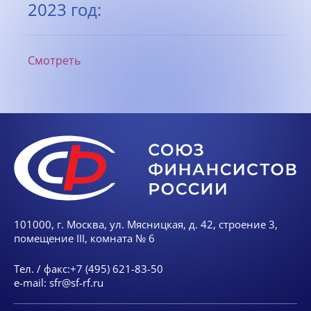
2023 год:
Смотреть
101000, г. Москва, ул. Мясницкая, д. 42, строение 3,
помещение III, комната № 6
Тел. / факс:
+7 (495) 621-83-50
e-mail:
sfr@sf-rf.ru