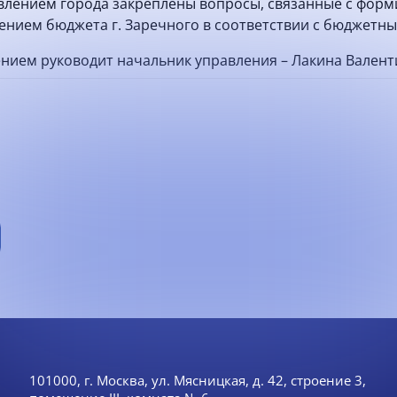
лением города закреплены вопросы, связанные с форм
ением бюджета г. Заречного в соответствии с бюджетн
ием руководит начальник управления – Лакина Валент
101000, г. Москва, ул. Мясницкая, д. 42, строение 3,