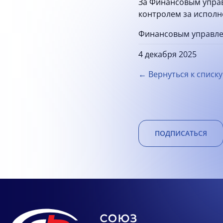
За Финансовым управ
контролем за исполн
Финансовым управлен
4 декабря 2025
← Вернуться к списку
ПОДПИСАТЬСЯ