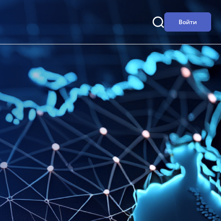
Войти