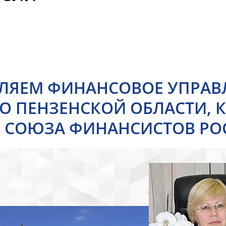
ЛЯЕМ ФИНАНСОВОЕ УПРАВ
О ПЕНЗЕНСКОЙ ОБЛАСТИ, 
 СОЮЗА ФИНАНСИСТОВ РО