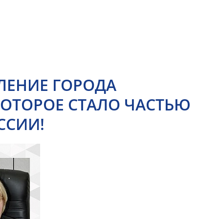
ЛЕНИЕ ГОРОДА
КОТОРОЕ СТАЛО ЧАСТЬЮ
ССИИ!