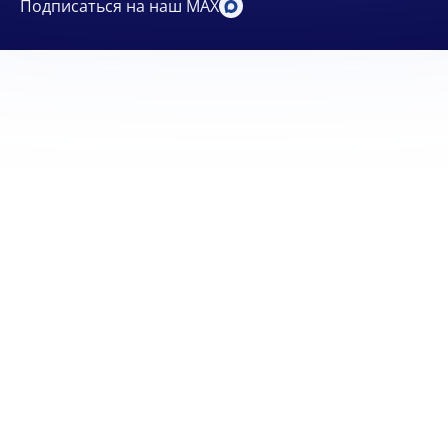
Подписаться на наш MAX