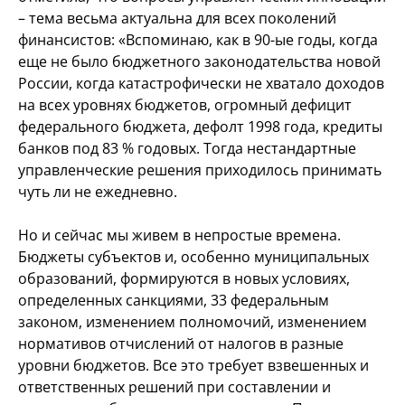
– тема весьма актуальна для всех поколений
финансистов: «Вспоминаю, как в 90-ые годы, когда
еще не было бюджетного законодательства новой
России, когда катастрофически не хватало доходов
на всех уровнях бюджетов, огромный дефицит
федерального бюджета, дефолт 1998 года, кредиты
банков под 83 % годовых. Тогда нестандартные
управленческие решения приходилось принимать
чуть ли не ежедневно.
Но и сейчас мы живем в непростые времена.
Бюджеты субъектов и, особенно муниципальных
образований, формируются в новых условиях,
определенных санкциями, 33 федеральным
законом, изменением полномочий, изменением
нормативов отчислений от налогов в разные
уровни бюджетов. Все это требует взвешенных и
ответственных решений при составлении и