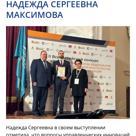
НАДЕЖДА СЕРГЕЕВНА
МАКСИМОВА
Надежда Сергеевна в своем выступлении
отметила, что вопросы управленческих инноваций