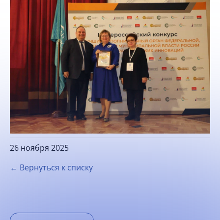
26 ноября 2025
← Вернуться к списку