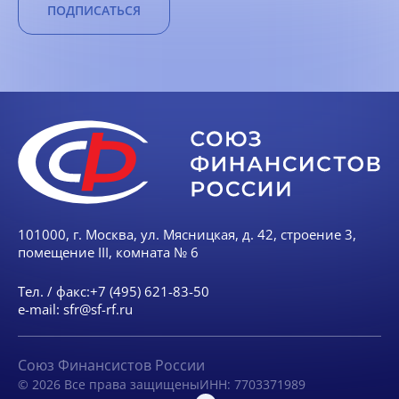
ПОДПИСАТЬСЯ
101000, г. Москва, ул. Мясницкая, д. 42, строение 3,
помещение III, комната № 6
Тел. / факс:
+7 (495) 621-83-50
e-mail:
sfr@sf-rf.ru
Союз Финансистов России
© 2026 Все права защищены
ИНН: 7703371989