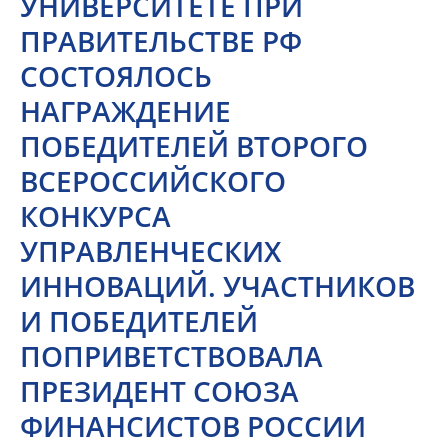
УНИВЕРСИТЕТЕ ПРИ
ПРАВИТЕЛЬСТВЕ РФ
СОСТОЯЛОСЬ
НАГРАЖДЕНИЕ
ПОБЕДИТЕЛЕЙ ВТОРОГО
ВСЕРОССИЙСКОГО
КОНКУРСА
УПРАВЛЕНЧЕСКИХ
ИННОВАЦИЙ. УЧАСТНИКОВ
И ПОБЕДИТЕЛЕЙ
ПОПРИВЕТСТВОВАЛА
ПРЕЗИДЕНТ СОЮЗА
ФИНАНСИСТОВ РОССИИ