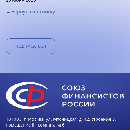
23 июня 2025
← Вернуться к списку
ПОДПИСАТЬСЯ
101000, г. Москва, ул. Мясницкая, д. 42, строение 3,
помещение III, комната № 6