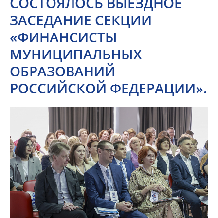
СОСТОЯЛОСЬ ВЫЕЗДНОЕ
ЗАСЕДАНИЕ СЕКЦИИ
«ФИНАНСИСТЫ
МУНИЦИПАЛЬНЫХ
ОБРАЗОВАНИЙ
РОССИЙСКОЙ ФЕДЕРАЦИИ».