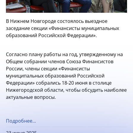
В Нижнем Новгороде состоялось выездное
заседание секции «Финансисты муниципальных
образований Российской Федерации».
Согласно плану работы на год, утвержденному на
Общем собрании членов Союза Финансистов
России, члены секции «Финансисты
муниципальных образований Российской
Федерации» собрались 18-20 июня в столице
Нижегородской области, чтобы обсудить наиболее
актуальные вопросы.
Подробнее…