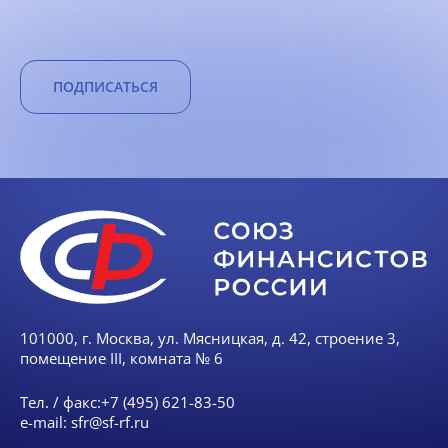
ПОДПИСАТЬСЯ
101000, г. Москва, ул. Мясницкая, д. 42, строение 3,
помещение III, комната № 6
Тел. / факс:
+7 (495) 621-83-50
e-mail:
sfr@sf-rf.ru