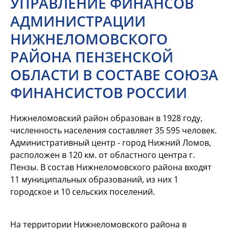
УПРАВЛЕНИЕ ФИНАНСОВ
АДМИНИСТРАЦИИ
НИЖНЕЛОМОВСКОГО
РАЙОНА ПЕНЗЕНСКОЙ
ОБЛАСТИ В СОСТАВЕ СОЮЗА
ФИНАНСИСТОВ РОССИИ
Нижнеломовский район образован в 1928 году,
численность населения составляет 35 595 человек.
Административный центр - город Нижний Ломов,
расположен в 120 км. от областного центра г.
Пензы. В состав Нижнеломовского района входят
11 муниципальных образований, из них 1
городское и 10 сельских поселений.
На территории Нижнеломовского района в