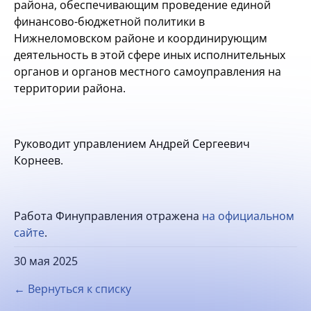
района, обеспечивающим проведение единой
финансово-бюджетной политики в
Нижнеломовском районе и координирующим
деятельность в этой сфере иных исполнительных
органов и органов местного самоуправления на
территории района.
Руководит управлением Андрей Сергеевич
Корнеев.
Работа Финуправления отражена
на официальном
сайте
.
30 мая 2025
← Вернуться к списку