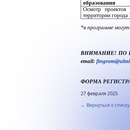
образования
Осмотр проектов 
территории города 
*в программе могут
ВНИМАНИЕ! ПО В
email
:
fingram
@
ulmi
ФОРМА РЕГИСТРАЦ
27 февраля 2025
← Вернуться к списку