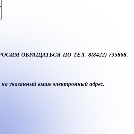
ИМ ОБРАЩАТЬСЯ ПО ТЕЛ. 8(8422) 735868,
казанный выше электронный адрес.