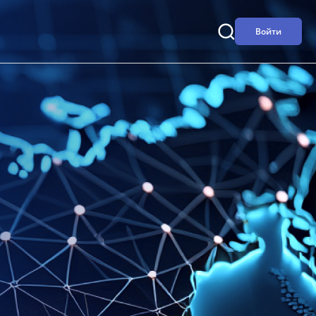
Войти