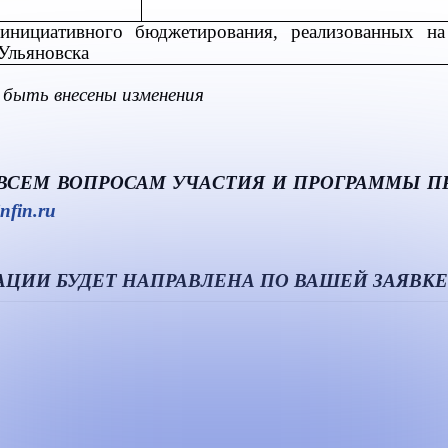
инициативного бюджетирования, реализованных на
Ульяновска
 быть внесены изменения
СЕМ ВОПРОСАМ УЧАСТИЯ И ПРОГРАММЫ ПРОС
nfin
.
ru
ИИ БУДЕТ НАПРАВЛЕНА ПО ВАШЕЙ ЗАЯВКЕ на у