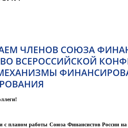
ЕМ ЧЛЕНОВ СОЮЗА ФИНАН
ВО ВСЕРОССИЙСКОЙ КОНФЕ
 МЕХАНИЗМЫ ФИНАНСИРОВ
РОВАНИЯ
ллеги!
ии с планом работы Союза Финансистов России на