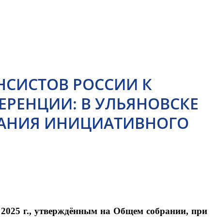
СИСТОВ РОССИИ К
РЕНЦИИ: В УЛЬЯНОВСКЕ
АНИЯ ИНИЦИАТИВНОГО
 2025 г., утверждённым на Общем собрании, при