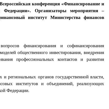
я Всероссийская конференция «Финансирование и
й Федерации». Организаторы мероприятия –
 финансовый институт Министерства финансов
вопросов финансирования и софинансирования
моделей общественного инвестирования, внедрения
вания профессиональных контактов и развития
 и региональных органов государственной власти,
ансовых институтов и объединений, реализующих
кой Федерации.