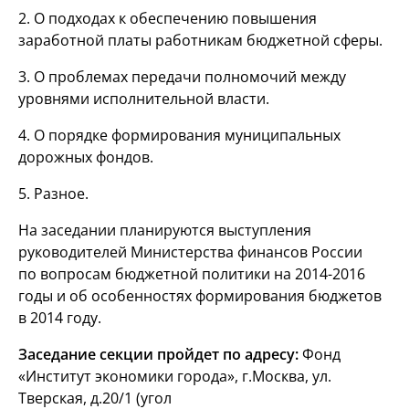
2. О подходах к обеспечению повышения
заработной платы работникам бюджетной сферы.
3. О проблемах передачи полномочий между
уровнями исполнительной власти.
4. О порядке формирования муниципальных
дорожных фондов.
5. Разное.
На заседании планируются выступления
руководителей Министерства финансов России
по вопросам бюджетной политики на
2014-2016
годы и об особенностях формирования бюджетов
в 2014 году.
Заседание секции пройдет по адресу:
Фонд
«Институт экономики города», г.Москва, ул.
Тверская, д.20/1 (угол