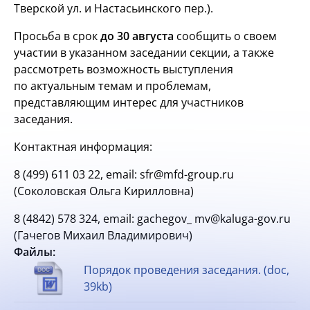
Тверской ул. и Настасьинского пер.).
Просьба в срок
до 30 августа
сообщить о своем
участии в указанном заседании секции, а также
рассмотреть возможность выступления
по актуальным темам и проблемам,
представляющим интерес для участников
заседания.
Контактная информация:
8 (499) 611 03 22, email: sfr@mfd-group.ru
(Соколовская Ольга Кирилловна)
8 (4842) 578 324, email: gachegov_ mv@kaluga-gov.ru
(Гачегов Михаил Владимирович)
Файлы:
Порядок проведения заседания. (doc,
39kb)