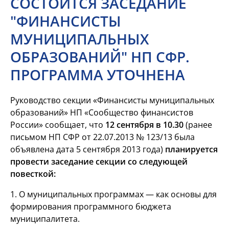
СОСТОИТСЯ ЗАСЕДАНИЕ
"ФИНАНСИСТЫ
МУНИЦИПАЛЬНЫХ
ОБРАЗОВАНИЙ" НП СФР.
ПРОГРАММА УТОЧНЕНА
Руководство секции «Финансисты муниципальных
образований» НП «Сообщество финансистов
России» сообщает, что
12 сентября
в 10.30
(ранее
письмом НП СФР от 22.07.2013 № 123/13 была
объявлена дата 5 сентября 2013 года)
планируется
провести заседание секции со следующей
повесткой:
1. О муниципальных программах — как основы для
формирования программного бюджета
муниципалитета.