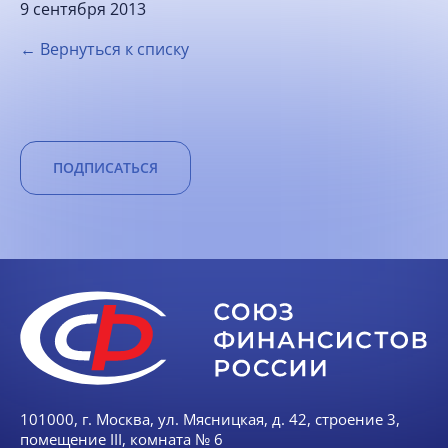
9 сентября 2013
← Вернуться к списку
ПОДПИСАТЬСЯ
101000, г. Москва, ул. Мясницкая, д. 42, строение 3,
помещение III, комната № 6