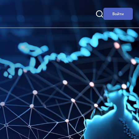
Войти