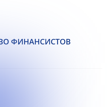
ТВО ФИНАНСИСТОВ