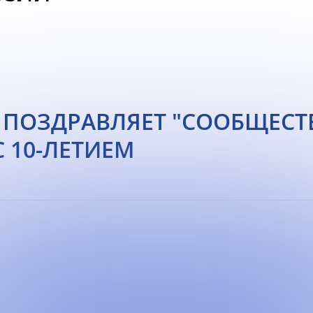
СЬ ПОЗДРАВЛЯЕТ "СООБЩЕС
С 10-ЛЕТИЕМ