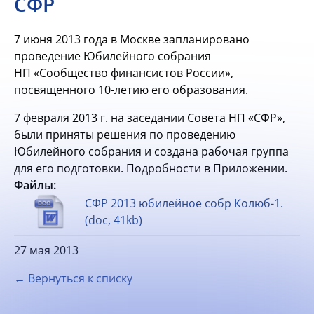
СФР
7 июня 2013 года в Москве запланировано
проведение Юбилейного собрания
НП «Сообщество финансистов России»,
посвященного
10-летию
его образования.
7 февраля 2013 г. на заседании Совета НП «СФР»,
были приняты решения по проведению
Юбилейного собрания и создана рабочая группа
для его подготовки. Подробности в Приложении.
Файлы:
СФР 2013 юбилейное собр Колюб-1.
(doc, 41kb)
27 мая 2013
← Вернуться к списку