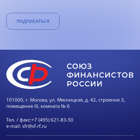
ПОДПИСАТЬСЯ
101000, г. Москва, ул. Мясницкая, д. 42, строение 3,
помещение III, комната № 6
Тел. / факс:
+7 (495) 621-83-50
e-mail:
sfr@sf-rf.ru