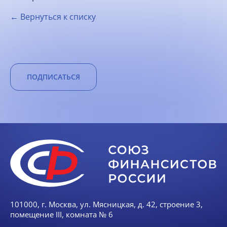
← Вернуться к списку
ПОДПИСАТЬСЯ
101000, г. Москва, ул. Мясницкая, д. 42, строение 3,
помещение III, комната № 6