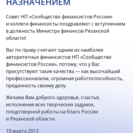
НАЗНАЧЕНИЕМ
Совет НП «Сообщество финансистов России»
и коллеги финансисты поздравляют с вступлением
в должность Министра финансов Рязанской
области!
Вас по праву считают одним из наиболее
авторитетных финансистов НП «Сообщество
финансистов России», потому, что у Вас
присутствуют такие качества — как высочайший
профессионализм, огромная работоспособность,
преданность своему делу.
Желаем Вам доброго здоровья, счастья,
исполнения всех творческих задумок,
плодотворной работы на благо России
и Рязанской области.
19 марта 2013