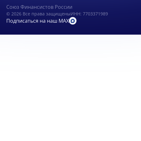
Союз Финансистов России
© 2026 Все права защищены
ИНН: 7703371989
Подписаться на наш MAX