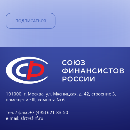
ПОДПИСАТЬСЯ
101000, г. Москва, ул. Мясницкая, д. 42, строение 3,
помещение III, комната № 6
Тел. / факс:
+7 (495) 621-83-50
e-mail:
sfr@sf-rf.ru