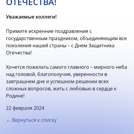
ОТЕЧЕСТВА!
Уважаемые коллеги!
Примите искренние поздравления с
государственным праздником, объединяющим все
поколения нашей страны – с Днем Защитника
Отечества!
Хочется пожелать самого главного – мирного неба
над головой, благополучия, уверенности в
завтрашнем дне и успешном решении всех
сложных вопросов, жить с любовью в сердце к
Родине!
22 февраля 2024
← Вернуться к списку