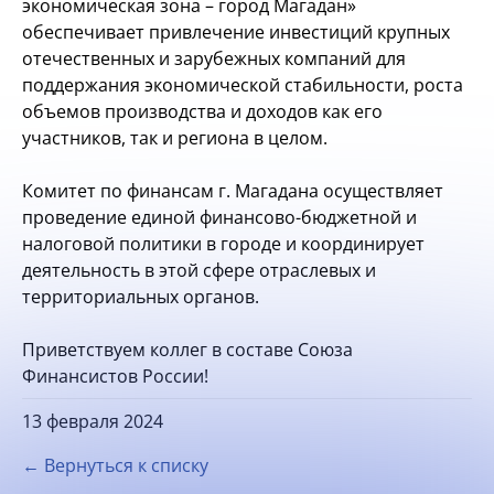
экономическая зона – город Магадан»
обеспечивает привлечение инвестиций крупных
отечественных и зарубежных компаний для
поддержания экономической стабильности, роста
объемов производства и доходов как его
участников, так и региона в целом.
Комитет по финансам г. Магадана осуществляет
проведение единой финансово-бюджетной и
налоговой политики в городе и координирует
деятельность в этой сфере отраслевых и
территориальных органов.
Приветствуем коллег в составе Союза
Финансистов России!
13 февраля 2024
← Вернуться к списку