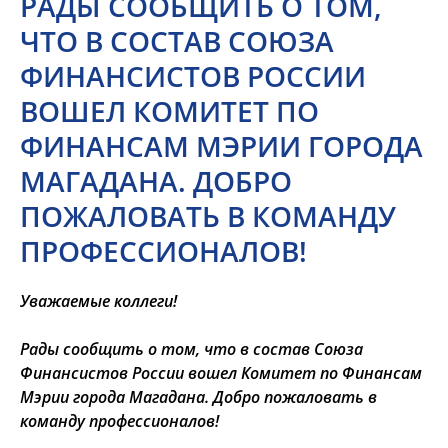
РАДЫ СООБЩИТЬ О ТОМ,
ЧТО В СОСТАВ СОЮЗА
ФИНАНСИСТОВ РОССИИ
ВОШЕЛ КОМИТЕТ ПО
ФИНАНСАМ МЭРИИ ГОРОДА
МАГАДАНА. ДОБРО
ПОЖАЛОВАТЬ В КОМАНДУ
ПРОФЕССИОНАЛОВ!
Уважаемые коллеги!
Рады сообщить о том, что в состав Союза
Финансистов России вошел Комитет по Финансам
Мэрии города Магадана. Добро пожаловать в
команду профессионалов!