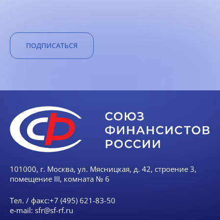
ПОДПИСАТЬСЯ
101000, г. Москва, ул. Мясницкая, д. 42, строение 3,
помещение III, комната № 6
Тел. / факс:
+7 (495) 621-83-50
e-mail:
sfr@sf-rf.ru