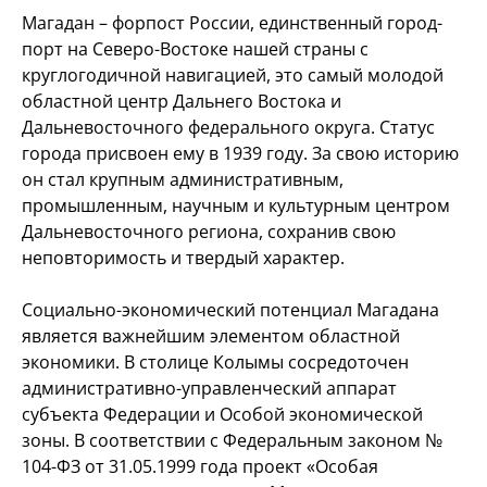
Магадан – форпост России, единственный город-
порт на Северо-Востоке нашей страны с
круглогодичной навигацией, это самый молодой
областной центр Дальнего Востока и
Дальневосточного федерального округа. Статус
города присвоен ему в 1939 году. За свою историю
он стал крупным административным,
промышленным, научным и культурным центром
Дальневосточного региона, сохранив свою
неповторимость и твердый характер.
Социально-экономический потенциал Магадана
является важнейшим элементом областной
экономики. В столице Колымы сосредоточен
административно-управленческий аппарат
субъекта Федерации и Особой экономической
зоны. В соответствии с Федеральным законом №
104-ФЗ от 31.05.1999 года проект «Особая