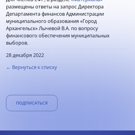
размещены ответы на запрос Директора
Департамента финансов Администрации
муниципального образования «Город
Архангельск» Лычевой В.А. по вопросу
финансового обеспечения муниципальных
выборов.
28 декабря 2022
← Вернуться к списку
ПОДПИСАТЬСЯ