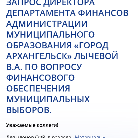
ЗАПРОС ДИРЕКТОРА
ДЕПАРТАМЕНТА ФИНАНСОВ
АДМИНИСТРАЦИИ
МУНИЦИПАЛЬНОГО
ОБРАЗОВАНИЯ «ГОРОД
АРХАНГЕЛЬСК» ЛЫЧЕВОЙ
В.А. ПО ВОПРОСУ
ФИНАНСОВОГО
ОБЕСПЕЧЕНИЯ
МУНИЦИПАЛЬНЫХ
ВЫБОРОВ.
Уважаемые коллеги!
Для членов СФР, в разделе
«Материалы»