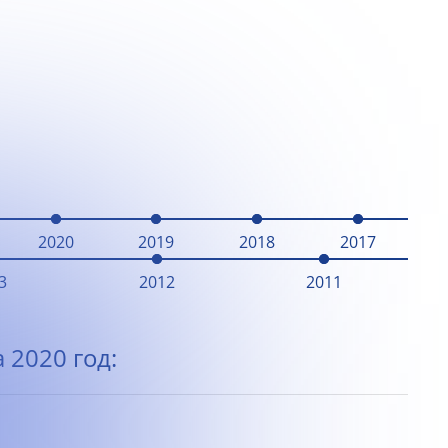
2020
2019
2018
2017
3
2012
2011
 2020 год: