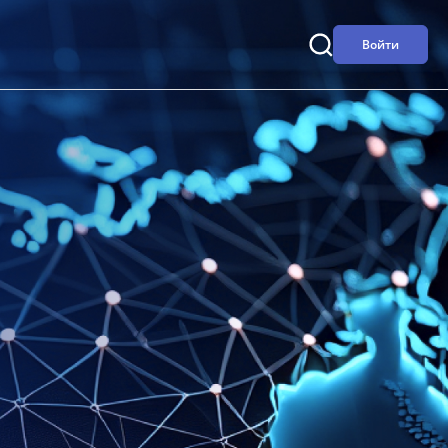
Войти