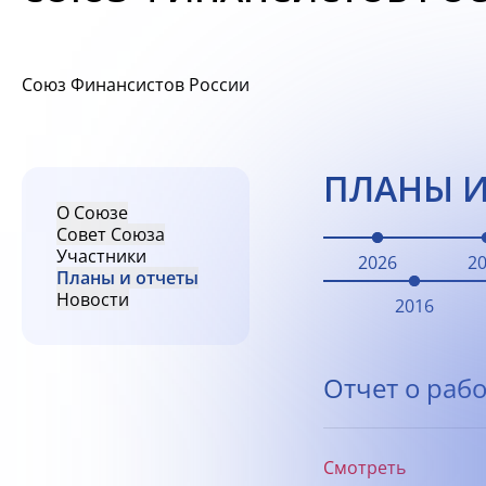
Союз Финансистов России
ПЛАНЫ И
О Союзе
Совет Союза
Участники
2026
2
Планы и отчеты
Новости
2016
Отчет о рабо
Смотреть