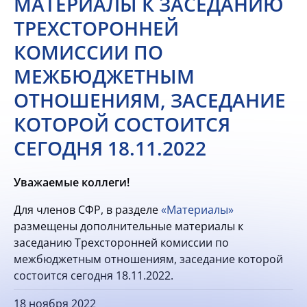
МАТЕРИАЛЫ К ЗАСЕДАНИЮ
ТРЕХСТОРОННЕЙ
КОМИССИИ ПО
МЕЖБЮДЖЕТНЫМ
ОТНОШЕНИЯМ, ЗАСЕДАНИЕ
КОТОРОЙ СОСТОИТСЯ
СЕГОДНЯ 18.11.2022
Уважаемые коллеги!
Для членов СФР, в разделе
«Материалы»
размещены дополнительные материалы к
заседанию Трехсторонней комиссии по
межбюджетным отношениям, заседание которой
состоится сегодня 18.11.2022.
18 ноября 2022