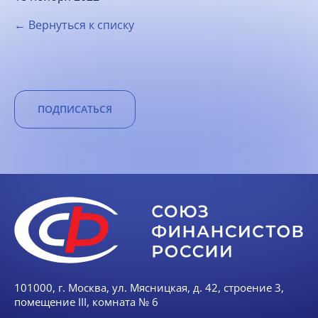
← Вернуться к списку
ПОДПИСАТЬСЯ
101000, г. Москва, ул. Мясницкая, д. 42, строение 3,
помещение III, комната № 6