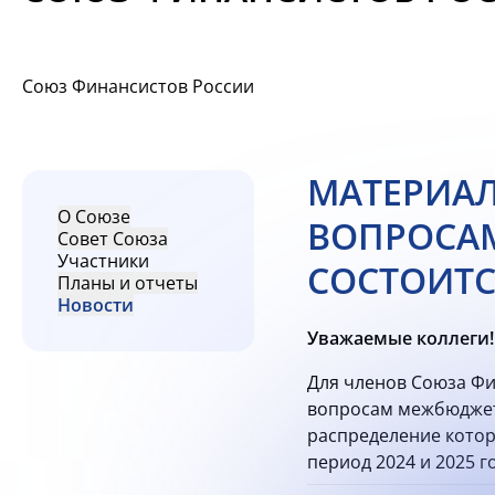
Союз Финансистов России
МАТЕРИАЛ
О Союзе
ВОПРОСА
Совет Союза
Участники
СОСТОИТСЯ
Планы и отчеты
Новости
Уважаемые коллеги!
Для членов Союза Ф
вопросам межбюджетн
распределение котор
период 2024 и 2025 г