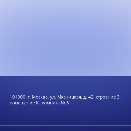
101000, г. Москва, ул. Мясницкая, д. 42, строение 3,
помещение III, комната № 6