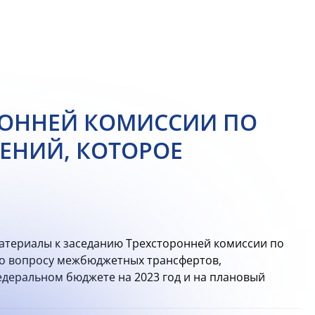
РОННЕЙ КОМИССИИ ПО
НИЙ, КОТОРОЕ
териалы к заседанию Трехсторонней комиссии по
по вопросу межбюджетных трансфертов,
деральном бюджете на 2023 год и на плановый