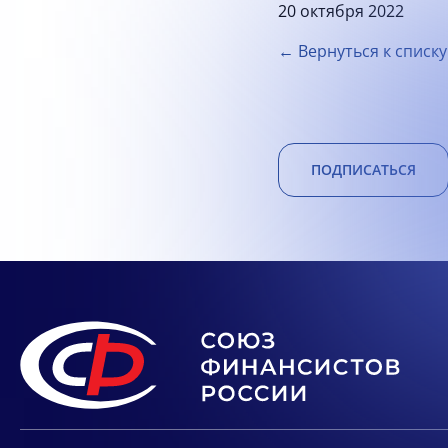
20 октября 2022
← Вернуться к списку
ПОДПИСАТЬСЯ