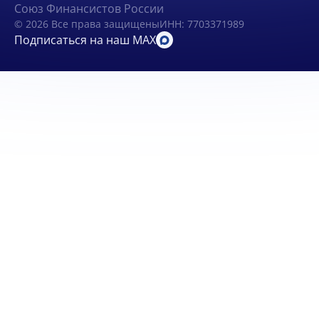
Союз Финансистов России
© 2026 Все права защищены
ИНН: 7703371989
Подписаться на наш MAX