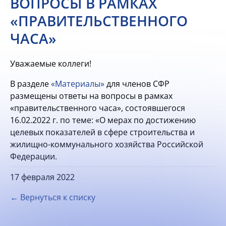
ВОПРОСЫ В РАМКАХ
«ПРАВИТЕЛЬСТВЕННОГО
ЧАСА»
Уважаемые коллеги!
В разделе
«Материалы»
для членов СФР
размещены ответы на вопросы в рамках
«правительственного часа», состоявшегося
16.02.2022 г. по теме: «О мерах по достижению
целевых показателей в сфере строительства и
жилищно-коммунального хозяйства Российской
Федерации.
17 февраля 2022
← Вернуться к списку