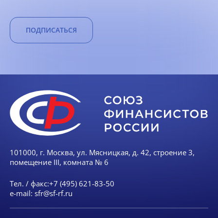
ПОДПИСАТЬСЯ
101000, г. Москва, ул. Мясницкая, д. 42, строение 3,
помещение III, комната № 6
Тел. / факс:
+7 (495) 621-83-50
e-mail:
sfr@sf-rf.ru