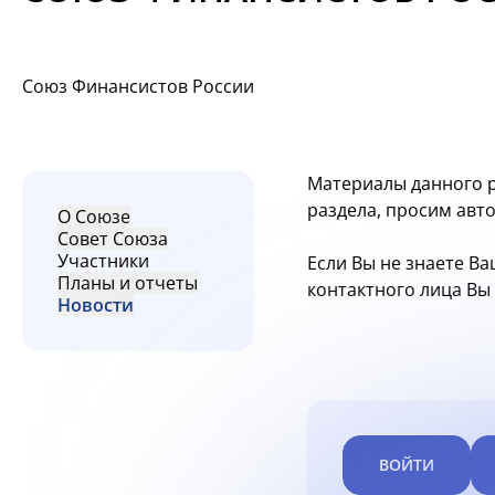
Союз Финансистов России
Материалы данного р
раздела, просим авт
О Союзе
Совет Союза
Участники
Если Вы не знаете Ва
Планы и отчеты
контактного лица В
Новости
ВОЙТИ