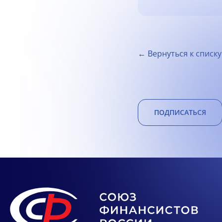
← Вернуться к списку
ПОДПИСАТЬСЯ