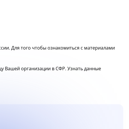
сии. Для того чтобы ознакомиться с материалами
ицу Вашей организации в СФР. Узнать данные