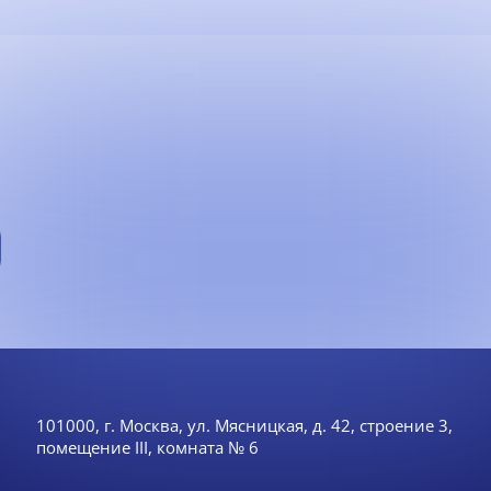
101000, г. Москва, ул. Мясницкая, д. 42, строение 3,
помещение III, комната № 6