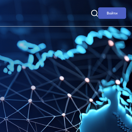
Войти