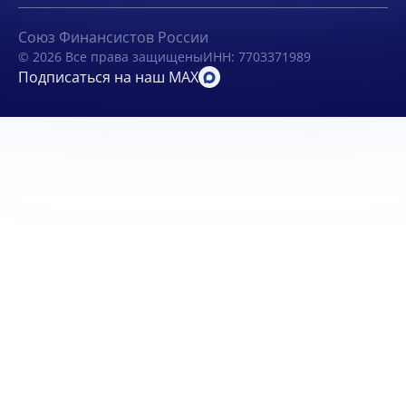
Союз Финансистов России
© 2026 Все права защищены
ИНН: 7703371989
Подписаться на наш MAX