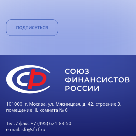
ПОДПИСАТЬСЯ
101000, г. Москва, ул. Мясницкая, д. 42, строение 3,
помещение III, комната № 6
Тел. / факс:
+7 (495) 621-83-50
e-mail:
sfr@sf-rf.ru