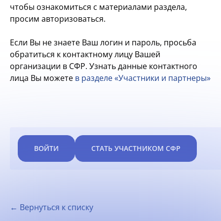
чтобы ознакомиться с материалами раздела,
просим авторизоваться.
Если Вы не знаете Ваш логин и пароль, просьба
обратиться к контактному лицу Вашей
организации в СФР. Узнать данные контактного
лица Вы можете
в разделе «Участники и партнеры»
ВОЙТИ
СТАТЬ УЧАСТНИКОМ СФР
← Вернуться к списку