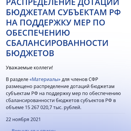
РАСПРЕДЕЛЕНИЕ ДОТАЦИЙ
БЮДЖЕТАМ СУБЪЕКТАМ РФ
НА ПОДДЕРЖКУ МЕР ПО
ОБЕСПЕЧЕНИЮ
СБАЛАНСИРОВАННОСТИ
БЮДЖЕТОВ
Уважаемые коллеги!
В разделе
«Материалы»
для членов СФР
размещено распределение дотаций бюджетам
субъектам РФ на поддержку мер по обеспечению
сбалансированности бюджетов субъектов РФ в
объеме 15 267 020,7 тыс. рублей.
22 ноября 2021