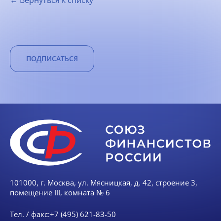
← Вернуться к списку
ПОДПИСАТЬСЯ
101000, г. Москва, ул. Мясницкая, д. 42, строение 3,
помещение III, комната № 6
Тел. / факс:
+7 (495) 621-83-50