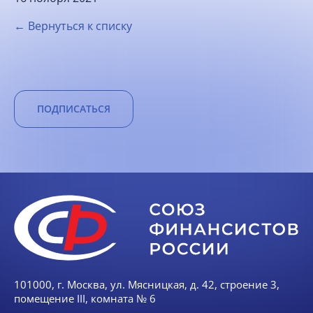
← Вернуться к списку
ПОДПИСАТЬСЯ
101000, г. Москва, ул. Мясницкая, д. 42, строение 3,
помещение III, комната № 6