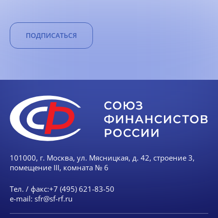
ПОДПИСАТЬСЯ
101000, г. Москва, ул. Мясницкая, д. 42, строение 3,
помещение III, комната № 6
Тел. / факс:
+7 (495) 621-83-50
e-mail:
sfr@sf-rf.ru