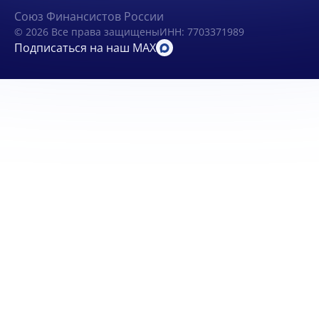
Союз Финансистов России
© 2026 Все права защищены
ИНН: 7703371989
Подписаться на наш MAX