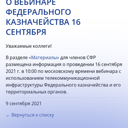
О ВЕБИНАРЕ
ФЕДЕРАЛЬНОГО
КАЗНАЧЕЙСТВА 16
СЕНТЯБРЯ
Уважаемые коллеги!
В разделе
«Материалы»
для членов СФР
размещена информация о проведении 16 сентября
2021 г. в 10:00 по московскому времени вебинара с
использованием телекоммуникационной
инфраструктуры Федерального казначейства и его
территориальных органов.
9 сентября 2021
← Вернуться к списку