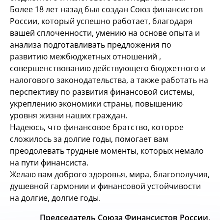
Более 18 лет назад был создан Союз финансистов
России, который успешно работает, благодаря
вашей сплоченности, умению на основе опыта и
анализа подготавливать предложения по
развитию межбюджетных отношений ,
совершенствованию действующего бюджетного и
налогового законодательства, а также работать на
перспективу по развития финансовой системы,
укреплению экономики страны, повышению
уровня жизни наших граждан.
Надеюсь, что финансовое братство, которое
сложилось за долгие годы, помогает вам
преодолевать трудные моменты, которых немало
на пути финансиста.
Желаю вам доброго здоровья, мира, благополучия,
душевной гармонии и финансовой устойчивости
на долгие, долгие годы.
Председатель Союза Финансистов России,