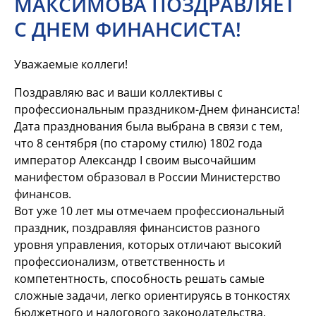
МАКСИМОВА ПОЗДРАВЛЯЕТ
С ДНЕМ ФИНАНСИСТА!
Уважаемые коллеги!
Поздравляю вас и ваши коллективы с
профессиональным праздником-Днем финансиста!
Дата празднования была выбрана в связи с тем,
что 8 сентября (по старому стилю) 1802 года
император Александр I своим высочайшим
манифестом образовал в России Министерство
финансов.
Вот уже 10 лет мы отмечаем профессиональный
праздник, поздравляя финансистов разного
уровня управления, которых отличают высокий
профессионализм, ответственность и
компетентность, способность решать самые
сложные задачи, легко ориентируясь в тонкостях
бюджетного и налогового законодательства.