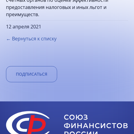
счетных органов по оценке эффективности
предоставления налоговых и иных льгот и
преимуществ.
12 апреля 2021
← Вернуться к списку
ПОДПИСАТЬСЯ