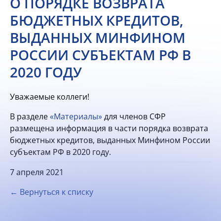
О ПОРЯДКЕ ВОЗВРАТА
БЮДЖЕТНЫХ КРЕДИТОВ,
ВЫДАННЫХ МИНФИНОМ
РОССИИ СУБЪЕКТАМ РФ В
2020 ГОДУ
Уважаемые коллеги!
В разделе
«Материалы»
для членов СФР
размещена информация в части порядка возврата
бюджетных кредитов, выданных Минфином России
субъектам РФ в 2020 году.
7 апреля 2021
← Вернуться к списку