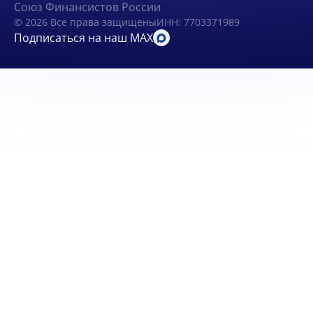
Союз Финансистов России
© 2026 Все права защищены
ИНН: 7703371989
Подписаться на наш MAX