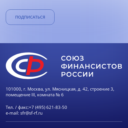
ПОДПИСАТЬСЯ
101000, г. Москва, ул. Мясницкая, д. 42, строение 3,
помещение III, комната № 6
Тел. / факс:
+7 (495) 621-83-50
e-mail:
sfr@sf-rf.ru