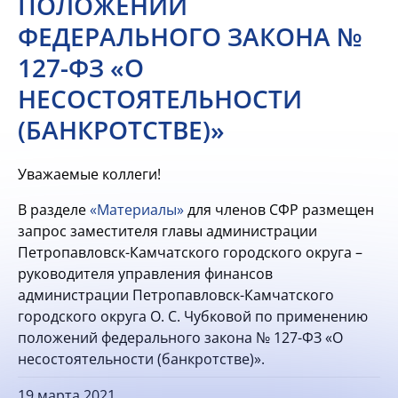
ПОЛОЖЕНИЙ
ФЕДЕРАЛЬНОГО ЗАКОНА №
127-ФЗ «О
НЕСОСТОЯТЕЛЬНОСТИ
(БАНКРОТСТВЕ)»
Уважаемые коллеги!
В разделе
«Материалы»
для членов СФР размещен
запрос заместителя главы администрации
Петропавловск-Камчатского городского округа –
руководителя управления финансов
администрации Петропавловск-Камчатского
городского округа О. С. Чубковой по применению
положений федерального закона № 127-ФЗ «О
несостоятельности (банкротстве)».
19 марта 2021