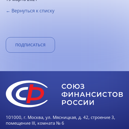
← Вернуться к списку
ПОДПИСАТЬСЯ
101000, г. Москва, ул. Мясницкая, д. 42, строение 3,
помещение III, комната № 6