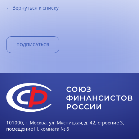
← Вернуться к списку
ПОДПИСАТЬСЯ
101000, г. Москва, ул. Мясницкая, д. 42, строение 3,
помещение III, комната № 6