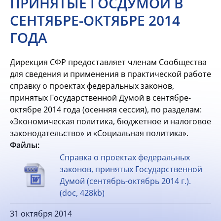
ПРИНЯТЫЕ ГОСДУМОЙ В
СЕНТЯБРЕ-ОКТЯБРЕ 2014
ГОДА
Дирекция СФР предоставляет членам Сообщества
для сведения и применения в практической работе
справку о проектах федеральных законов,
принятых Государственной Думой в сентябре-
октябре 2014 года (осенняя сессия), по разделам:
«Экономическая политика, бюджетное и налоговое
законодательство» и «Социальная политика».
Файлы:
Справка о проектах федеральных
законов, принятых Государственной
Думой (сентябрь-октябрь 2014 г.).
(doc, 428kb)
31 октября 2014