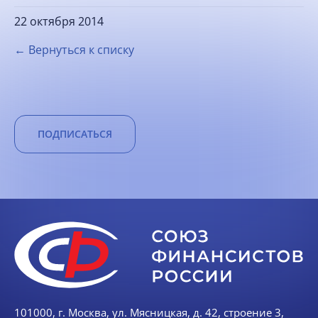
22 октября 2014
← Вернуться к списку
ПОДПИСАТЬСЯ
101000, г. Москва, ул. Мясницкая, д. 42, строение 3,