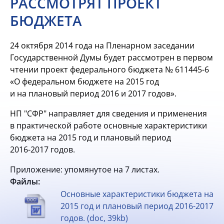
РАССМОТРЯТ ПРОЕКТ
БЮДЖЕТА
24 октября 2014 года на Пленарном заседании
Государственной Думы будет рассмотрен в первом
чтении проект федерального бюджета №
611445-6
«О федеральном бюджете на 2015 год
и на плановый период 2016 и 2017 годов».
НП "СФР" направляет для сведения и применения
в практической работе основные характеристики
бюджета на 2015 год и плановый период
2016-2017 годов.
Приложение: упомянутое на 7 листах.
Файлы:
Основные характеристики бюджета на
2015 год и плановый период 2016-2017
годов. (doc, 39kb)