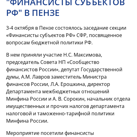
"ФИНАНСИСТЫ СУБЪЕКТОВ
РФ" В ПЕНЗЕ
3-4
октября в Пензе состоялось заседание секции
«Финансисты субъектов РФ» СФР, посвященное
вопросам бюджетной политики РФ.
В нем приняли участие Н.С. Максимова,
председатель Совета НП «Сообщество
финансистов России», депутат Государственной
думы, А.М. Лавров заместитель Министра
финансов России, Л.А. Ерошкина, директор
Департамента межбюджетных отношений
Минфина России и А. В. Сорокин, начальник отдела
имущественных и прочих налогов департамента
налоговой и таможенно-тарифной политики
Минфина России.
Мероприятие посетили финансисты