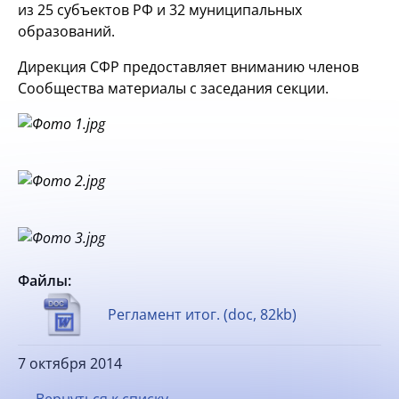
из 25 субъектов РФ и 32 муниципальных
образований.
Дирекция СФР предоставляет вниманию членов
Сообщества материалы с заседания секции.
Файлы:
Регламент итог. (doc, 82kb)
7 октября 2014