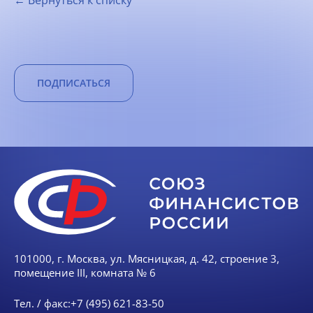
← Вернуться к списку
ПОДПИСАТЬСЯ
101000, г. Москва, ул. Мясницкая, д. 42, строение 3,
помещение III, комната № 6
Тел. / факс:
+7 (495) 621-83-50