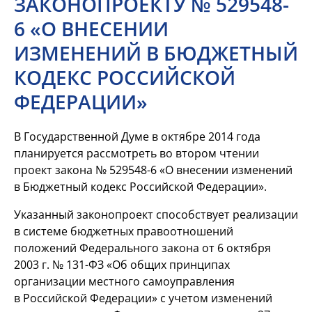
ЗАКОНОПРОЕКТУ № 529548-
6 «О ВНЕСЕНИИ
ИЗМЕНЕНИЙ В БЮДЖЕТНЫЙ
КОДЕКС РОССИЙСКОЙ
ФЕДЕРАЦИИ»
В Государственной Думе в октябре 2014 года
планируется рассмотреть во втором чтении
проект закона №
529548-6
«О внесении изменений
в Бюджетный кодекс Российской Федерации».
Указанный законопроект способствует реализации
в системе бюджетных правоотношений
положений Федерального закона от 6 октября
2003 г. №
131-ФЗ
«Об общих принципах
организации местного самоуправления
в Российской Федерации» с учетом изменений