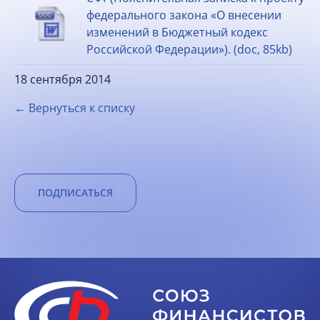
федерального закона «О внесении
изменений в Бюджетный кодекс
Российской Федерации»). (doc, 85kb)
18 сентября 2014
← Вернуться к списку
ПОДПИСАТЬСЯ