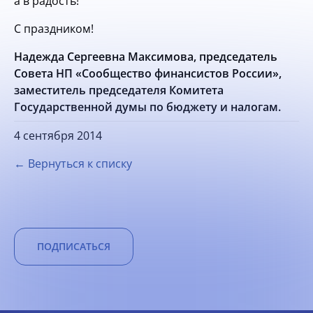
а в радость!
С праздником!
Надежда Сергеевна Максимова, председатель
Совета НП «Сообщество финансистов России»,
заместитель председателя Комитета
Государственной думы по бюджету и налогам.
4 сентября 2014
← Вернуться к списку
ПОДПИСАТЬСЯ