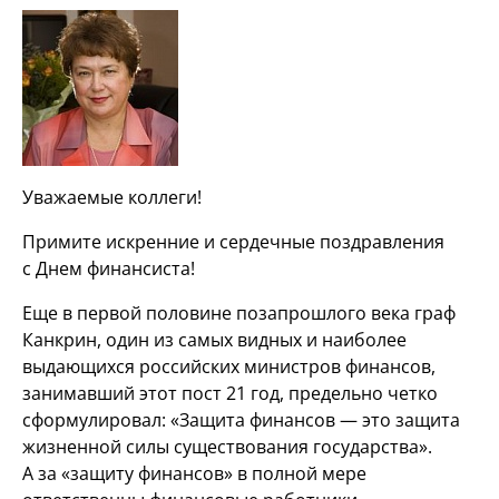
Уважаемые коллеги!
Примите искренние и сердечные поздравления
с Днем финансиста!
Еще в первой половине позапрошлого века граф
Канкрин, один из самых видных и наиболее
выдающихся российских министров финансов,
занимавший этот пост 21 год, предельно четко
сформулировал: «Защита финансов — это защита
жизненной силы существования государства».
А за «защиту финансов» в полной мере