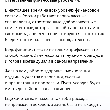
ответственны финансовые работники.
В настоящее время на всех уровнях финансовой
системы России работают первоклассные
специалисты, ответственные, добросовестные,
компетентные, которые способны решать самые
сложные задачи, легко ориентируются в тонкостях
бюджетного и налогового законодательства.
Ведь финансист — это не только профессия, это
способ жизни. Этим надо жить, нужно чтобы душа
и голова всегда думали в одном направлении!
Желаю вам доброго здоровья, вдохновения
и удачи, мужества и терпения, счастья
и процветания в профессии. Пусть усердие будет
иметь достойное вознаграждение!
Еще хочется вам пожелать, чтобы расходы
не превысили доходов, а жизнь была не в кредит,