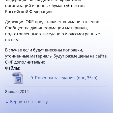
организаций и ценных бумаг субъектов
Российской Федерации.
Дирекция СФР представляет вниманию членов
Сообщества для информации материалы,
подготовленные к заседанию и рассмотренные
на нем.
В случае если будут внесены поправки,
уточненные материалы будут размещены на сайте
СФР дополнительно.
Файлы:
0. Повестка заседания. (doc, 35kb)
8 июля 2014
← Вернуться к списку