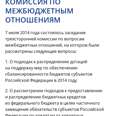
КОМИССИЯ ПО
МЕЖБЮДЖЕТНЫМ
ОТНОШЕНИЯМ
7 июля 2014 года состоялось заседание
трехсторонней комиссии по вопросам
межбюджетных отношений, на котором были
рассмотрены следующие вопросы:
1. О подходах к распределению дотаций
на поддержку мер по обеспечению
сбалансированности бюджетов субъектов
Российской Федерации в 2014 году.
2. О рассмотрении подходов к предоставлению
и распределению бюджетных кредитов
из федерального бюджета в целях частичного
замещения обязательств субъектов Российской
Федерации по кредитам от кредитных