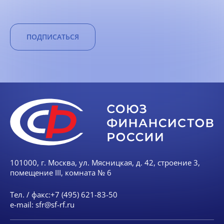
ПОДПИСАТЬСЯ
101000, г. Москва, ул. Мясницкая, д. 42, строение 3,
помещение III, комната № 6
Тел. / факс:
+7 (495) 621-83-50
e-mail:
sfr@sf-rf.ru