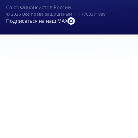
Союз Финансистов России
© 2026 Все права защищены
ИНН: 7703371989
Подписаться на наш MAX