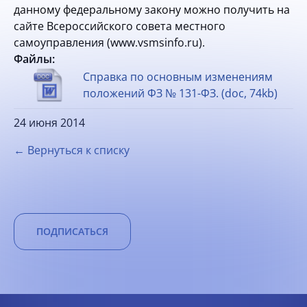
данному федеральному закону можно получить на
сайте Всероссийского совета местного
самоуправления (www.vsmsinfo.ru).
Файлы:
Справка по основным изменениям
положений ФЗ № 131-ФЗ. (doc, 74kb)
24 июня 2014
← Вернуться к списку
ПОДПИСАТЬСЯ