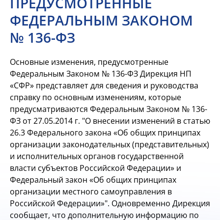
ПРЕДУСМОТРЕННЫЕ
ФЕДЕРАЛЬНЫМ ЗАКОНОМ
№ 136-ФЗ
Основные изменения, предусмотренные
Федеральным Законом № 136-ФЗ Дирекция НП
«СФР» представляет для сведения и руководства
справку по основным изменениям, которые
предусматриваются Федеральным Законом № 136-
ФЗ от 27.05.2014 г. "О внесении изменений в статью
26.3 Федерального закона «Об общих принципах
организации законодательных (представительных)
и исполнительных органов государственной
власти субъектов Российской Федерации» и
Федеральный закон «Об общих принципах
организации местного самоуправления в
Российской Федерации»". Одновременно Дирекция
сообщает, что дополнительную информацию по