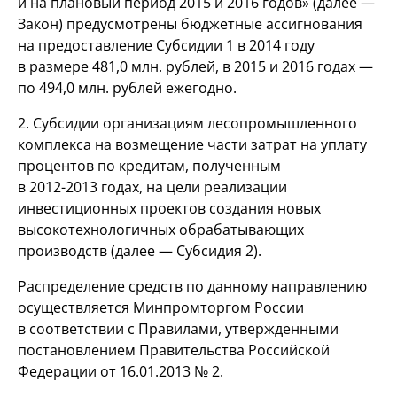
и на плановый период 2015 и 2016 годов» (далее —
Закон) предусмотрены бюджетные ассигнования
на предоставление Субсидии 1 в 2014 году
в размере 481,0 млн. рублей, в 2015 и 2016 годах —
по 494,0 млн. рублей ежегодно.
2. Субсидии организациям лесопромышленного
комплекса на возмещение части затрат на уплату
процентов по кредитам, полученным
в
2012-2013 годах,
на цели реализации
инвестиционных проектов создания новых
высокотехнологичных обрабатывающих
производств (далее — Субсидия 2).
Распределение средств по данному направлению
осуществляется Минпромторгом России
в соответствии с Правилами, утвержденными
постановлением Правительства Российской
Федерации от 16.01.2013 № 2.