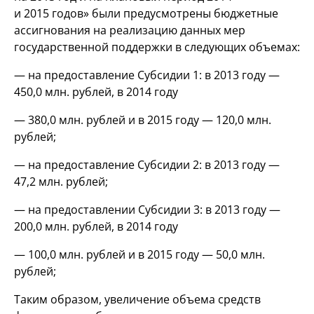
и 2015 годов» были предусмотрены бюджетные
ассигнования на реализацию данных мер
государственной поддержки в следующих объемах:
— на предоставление Субсидии 1: в 2013 году —
450,0 млн. рублей, в 2014 году
— 380,0 млн. рублей и в 2015 году — 120,0 млн.
рублей;
— на предоставление Субсидии 2: в 2013 году —
47,2 млн. рублей;
— на предоставлении Субсидии 3: в 2013 году —
200,0 млн. рублей, в 2014 году
— 100,0 млн. рублей и в 2015 году — 50,0 млн.
рублей;
Таким образом, увеличение объема средств