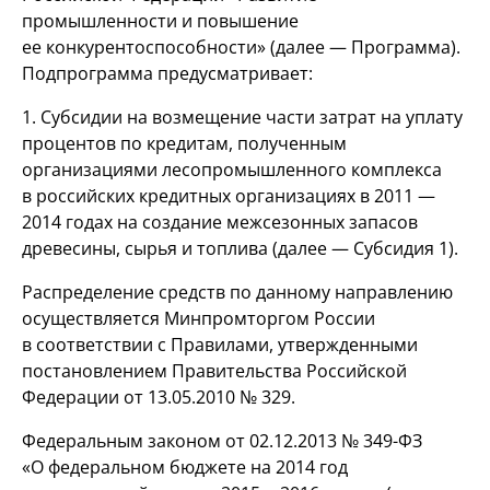
промышленности и повышение
ее конкурентоспособности» (далее — Программа).
Подпрограмма предусматривает:
1. Субсидии на возмещение части затрат на уплату
процентов по кредитам, полученным
организациями лесопромышленного комплекса
в российских кредитных организациях в 2011 —
2014 годах на создание межсезонных запасов
древесины, сырья и топлива (далее — Субсидия 1).
Распределение средств по данному направлению
осуществляется Минпромторгом России
в соответствии с Правилами, утвержденными
постановлением Правительства Российской
Федерации от 13.05.2010 № 329.
Федеральным законом от 02.12.2013 №
349-ФЗ
«О федеральном бюджете на 2014 год