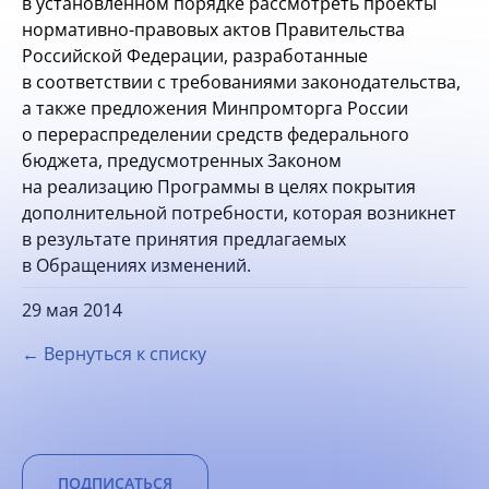
в установленном порядке рассмотреть проекты
нормативно-правовых актов Правительства
Российской Федерации, разработанные
в соответствии с требованиями законодательства,
а также предложения Минпромторга России
о перераспределении средств федерального
бюджета, предусмотренных Законом
на реализацию Программы в целях покрытия
дополнительной потребности, которая возникнет
в результате принятия предлагаемых
в Обращениях изменений.
29 мая 2014
← Вернуться к списку
ПОДПИСАТЬСЯ