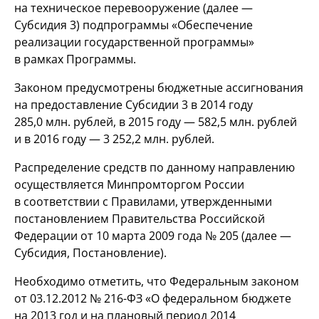
на техническое перевооружение (далее —
Субсидия 3) подпрограммы «Обеспечение
реализации государственной программы»
в рамках Программы.
Законом предусмотрены бюджетные ассигнования
на предоставление Субсидии 3 в 2014 году
285,0 млн. рублей, в 2015 году — 582,5 млн. рублей
и в 2016 году — 3 252,2 млн. рублей.
Распределение средств по данному направлению
осуществляется Минпромторгом России
в соответствии с Правилами, утвержденными
постановлением Правительства Российской
Федерации от 10 марта 2009 года № 205 (далее —
Субсидия, Постановление).
Необходимо отметить, что Федеральным законом
от 03.12.2012 №
216-ФЗ
«О федеральном бюджете
на 2013 год и на плановый период 2014