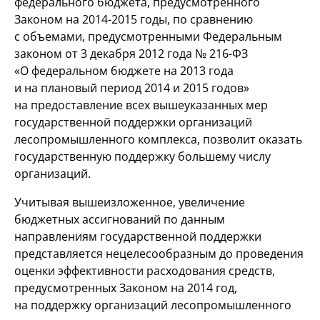
федерального бюджета, предусмотренного
Законом на
2014-2015 годы,
по сравнению
с объемами, предусмотренными Федеральным
законом от 3 декабря 2012 года №
216-ФЗ
«О федеральном бюджете на 2013 года
и на плановый период 2014 и 2015 годов»
на предоставление всех вышеуказанных мер
государственной поддержки организаций
лесопромышленного комплекса, позволит оказать
государственную поддержку большему числу
организаций.
Учитывая вышеизложенное, увеличение
бюджетных ассигнований по данным
направлениям государственной поддержки
представляется нецелесообразным до проведения
оценки эффективности расходования средств,
предусмотренных Законом на 2014 год,
на поддержку организаций лесопромышленного