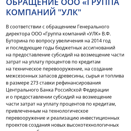
ОБРАЩЕНИЕ ООО «ГРУППА
КОМПАНИЙ "УЛК"
В соответствии с обращением Генерального
директора ООО «Группа компаний «УЛК» В.Ф.
Буторина по вопросу увеличения на 2014 год
и последующие годы бюджетных ассигнований
на предоставление субсидий на возмещение части
затрат на уплату процентов по кредитам
на техническое перевооружение, на создание
межсезонных запасов древесины, сырья и топлива
в размере 273 ставки рефинансирования
Центрального Банка Российской Федерации
и о предоставлении субсидий на возмещение
части затрат на уплату процентов по кредитам,
привлеченным на технологическое
перевооружение и реализацию инвестиционных
проектов создания новых высокотехнологичных