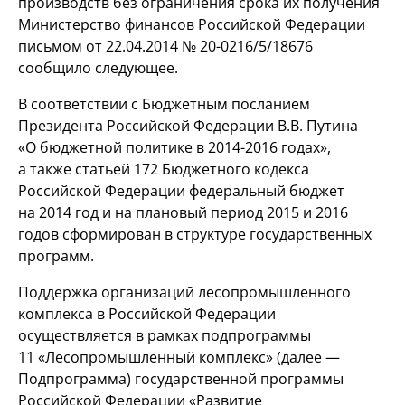
производств без ограничения срока их получения
Министерство финансов Российской Федерации
письмом от 22.04.2014 № 20-0216/5/18676
сообщило следующее.
В соответствии с Бюджетным посланием
Президента Российской Федерации В.В. Путина
«О бюджетной политике в
2014-2016 годах»,
а также статьей 172 Бюджетного кодекса
Российской Федерации федеральный бюджет
на 2014 год и на плановый период 2015 и 2016
годов сформирован в структуре государственных
программ.
Поддержка организаций лесопромышленного
комплекса в Российской Федерации
осуществляется в рамках подпрограммы
11 «Лесопромышленный комплекс» (далее —
Подпрограмма) государственной программы
Российской Федерации «Развитие