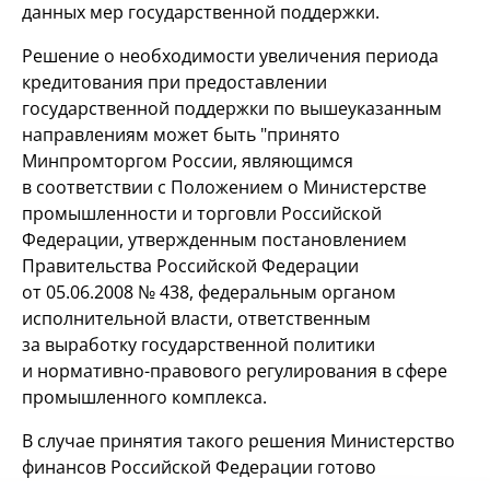
данных мер государственной поддержки.
Решение о необходимости увеличения периода
кредитования при предоставлении
государственной поддержки по вышеуказанным
направлениям может быть "принято
Минпромторгом России, являющимся
в соответствии с Положением о Министерстве
промышленности и торговли Российской
Федерации, утвержденным постановлением
Правительства Российской Федерации
от 05.06.2008 № 438, федеральным органом
исполнительной власти, ответственным
за выработку государственной политики
и нормативно-правового регулирования в сфере
промышленного комплекса.
В случае принятия такого решения Министерство
финансов Российской Федерации готово