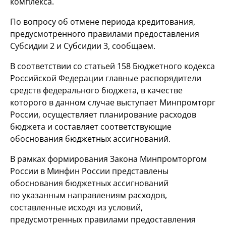
комплекса.
По вопросу об отмене периода кредитования,
предусмотренного правилами предоставления
Субсидии 2 и Субсидии 3, сообщаем.
В соответствии со статьей 158 Бюджетного кодекса
Российской Федерации главные распорядители
средств федерального бюджета, в качестве
которого в данном случае выступает Минпромторг
России, осуществляет планирование расходов
бюджета и составляет соответствующие
обоснования бюджетных ассигнований.
В рамках формирования Закона Минпромторгом
России в Минфин России представлены
обоснования бюджетных ассигнований
по указанным направлениям расходов,
составленные исходя из условий,
предусмотренных правилами предоставления