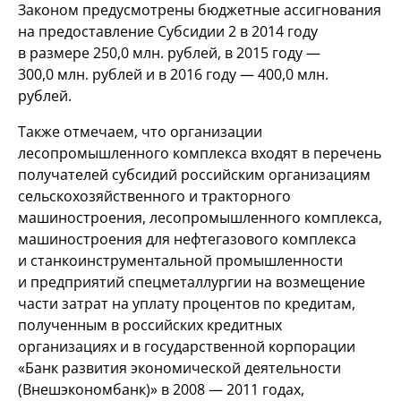
Законом предусмотрены бюджетные ассигнования
на предоставление Субсидии 2 в 2014 году
в размере 250,0 млн. рублей, в 2015 году —
300,0 млн. рублей и в 2016 году — 400,0 млн.
рублей.
Также отмечаем, что организации
лесопромышленного комплекса входят в перечень
получателей субсидий российским организациям
сельскохозяйственного и тракторного
машиностроения, лесопромышленного комплекса,
машиностроения для нефтегазового комплекса
и станкоинструментальной промышленности
и предприятий спецметаллургии на возмещение
части затрат на уплату процентов по кредитам,
полученным в российских кредитных
организациях и в государственной корпорации
«Банк развития экономической деятельности
(Внешэкономбанк)» в 2008 — 2011 годах,