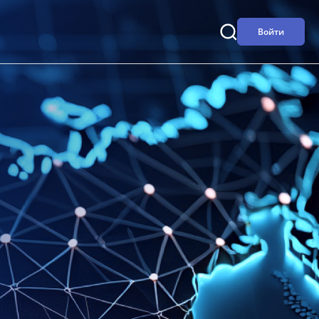
Войти