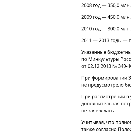
2008 год — 350,0 млн.
2009 год — 450,0 млн.
2010 год — 300,0 млн.
2011 — 2013 годы — п
Указанные бюджетны
по Минкультуры Росс
от 02.12.2013 №
349-
При формировании 
не предусмотрело б
При рассмотрении в
дополнительная потр
не заявлялась.
Учитывая, что полн
также согласно Поло