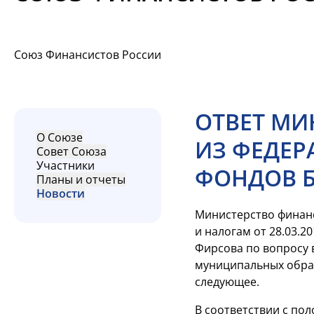
Союз Финансистов России
ОТВЕТ МИ
О Союзе
ИЗ ФЕДЕР
Совет Союза
Участники
ФОНДОВ 
Планы и отчеты
Новости
Министерство финанс
и налогам от 28.03.
Фирсова по вопросу 
муниципальных образ
следующее.
В соответствии с по