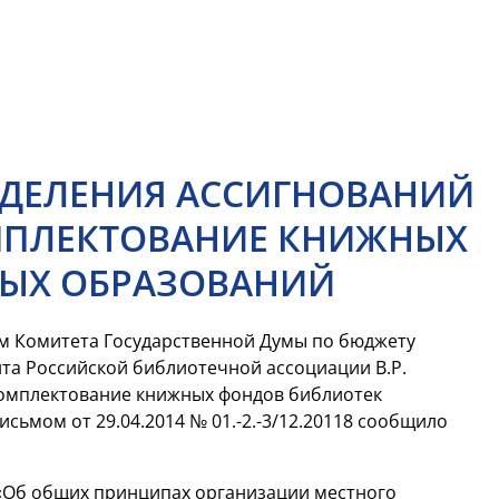
ЫДЕЛЕНИЯ АССИГНОВАНИЙ
МПЛЕКТОВАНИЕ КНИЖНЫХ
ЫХ ОБРАЗОВАНИЙ
м Комитета Государственной Думы по бюджету
нта Российской библиотечной ассоциации В.Р.
комплектование книжных фондов библиотек
ьмом от 29.04.2014 № 01.-2.-3/12.20118 сообщило
Об общих принципах организации местного